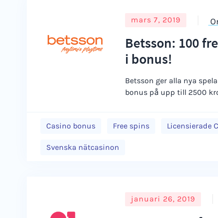
mars 7, 2019
O
Betsson: 100 fre
i bonus!
Betsson ger alla nya spel
bonus på upp till 2500 k
Casino bonus
Free spins
Licensierade 
Svenska nätcasinon
januari 26, 2019