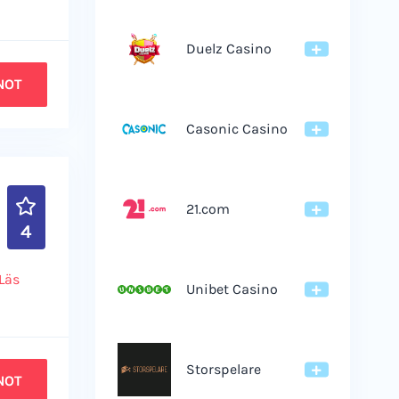
Duelz Casino
NOT
Casonic Casino
21.com
4
Läs
Unibet Casino
Storspelare
NOT