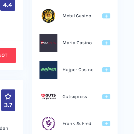
4.4
Metal Casino
Maria Casino
NOT
Hajper Casino
Gutsxpress
3.7
Frank & Fred
edan