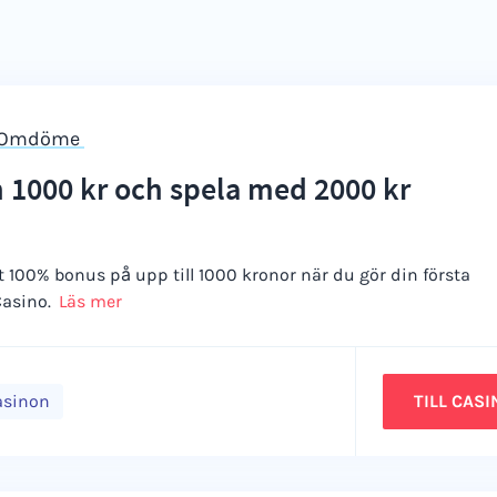
Omdöme
n 1000 kr och spela med 2000 kr
t 100% bonus på upp till 1000 kronor när du gör din första
asino.
Läs mer
asinon
TILL CASI