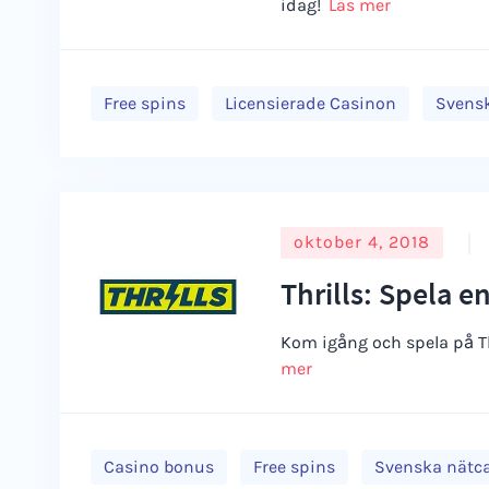
idag!
Läs mer
Free spins
Licensierade Casinon
Svens
oktober 4, 2018
Thrills: Spela e
Kom igång och spela på Thr
mer
Casino bonus
Free spins
Svenska nätc