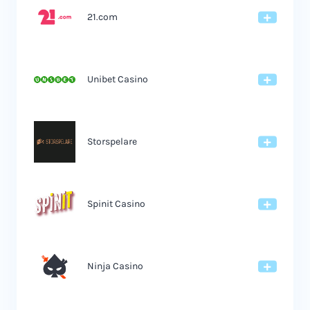
21.com
Unibet Casino
Storspelare
Spinit Casino
Ninja Casino