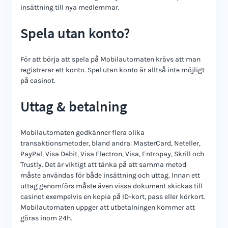
insättning till nya medlemmar.
Spela utan konto?
För att börja att spela på Mobilautomaten krävs att man
registrerar ett konto. Spel utan konto är alltså inte möjligt
på casinot.
Uttag & betalning
Mobilautomaten godkänner flera olika
transaktionsmetoder, bland andra: MasterCard, Neteller,
PayPal, Visa Debit, Visa Electron, Visa, Entropay, Skrill och
Trustly. Det är viktigt att tänka på att samma metod
måste användas för både insättning och uttag. Innan ett
uttag genomförs måste även vissa dokument skickas till
casinot exempelvis en kopia på ID-kort, pass eller körkort.
Mobilautomaten uppger att utbetalningen kommer att
göras inom 24h.