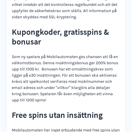
vilket innebär att det kontrolleras regelbundet och att det
uppfyller de säkerhetskrav som ställs. All information på
sidan skyddas med SSL-kryptering.
Kupongkoder, gratisspins &
bonusar
Som ny spelare på Mobilautomaten ges chansen att få en
välkomstbonus. Denna insättningsbonus ger 200% bonus
upp till 1500 kr. Bonusen har ett omsättningskrav som
ligger på x30 insättningen. För att bonusen ska aktiveras
krävs att spelkontot verifieras med mobilnummer och
email adress och under ”villkor” klargörs alla detaljer
kring bonusen. Spelaren får även möjligheten att vinna
upp till 1200 spins!
Free spins utan insättning
Mobilautomaten har inget erbjudande med free spins utan