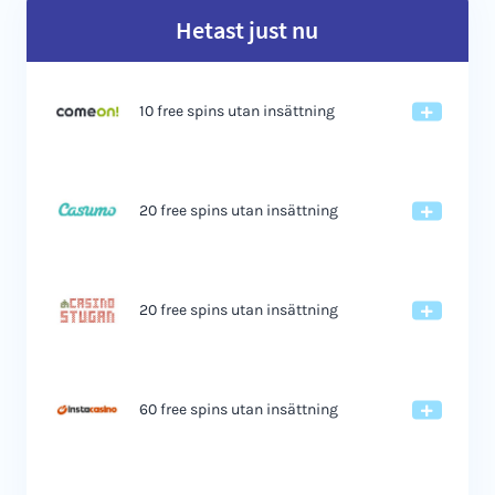
Hetast just nu
10 free spins utan insättning
20 free spins utan insättning
20 free spins utan insättning
60 free spins utan insättning