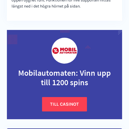
öppen dygnet runt. Funktionen för live supporten hittas
längst ned i det högra hörnet på sidan.
Mobilautomaten: Vinn upp
till 1200 spins
TILL CASINOT