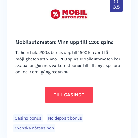
3.5
Mobilautomaten: Vinn upp till 1200 spins
Ta hem hela 200% bonus upp till 1500 kr samt få
möjligheten att vinna 1200 spins. Mobilautomaten har
skapat en generös välkomstbonus till alla nya spelare
online. Kom igång redan nu!
TILL CASINOT
Casino bonus
No deposit bonus
Svenska nätcasinon