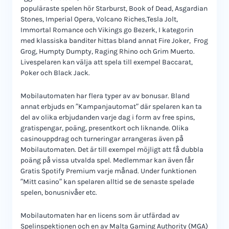
populäraste spelen hör Starburst, Book of Dead, Asgardian
Stones, Imperial Opera, Volcano Riches,Tesla Jolt,
Immortal Romance och Vikings go Bezerk, I kategorin
med klassiska banditer hittas bland annat Fire Joker, Frog
Grog, Humpty Dumpty, Raging Rhino och Grim Muerto.
Livespelaren kan välja att spela till exempel Baccarat,
Poker och Black Jack.
Mobilautomaten har flera typer av av bonusar. Bland
annat erbjuds en ”Kampanjautomat” där spelaren kan ta
del av olika erbjudanden varje dag i form av free spins,
gratispengar, poäng, presentkort och liknande. Olika
casinouppdrag och turneringar arrangeras även på
Mobilautomaten. Det är till exempel möjligt att få dubbla
poäng på vissa utvalda spel. Medlemmar kan även får
Gratis Spotify Premium varje månad. Under funktionen
”Mitt casino” kan spelaren alltid se de senaste spelade
spelen, bonusnivåer etc.
Mobilautomaten har en licens som är utfärdad av
Spelinspektionen och en av Malta Gaming Authority (MGA)