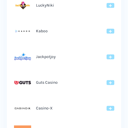
LuckyNiki
Kaboo
Jackpotjoy
Guts Casino
Casino-X