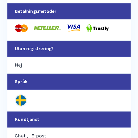
Betalningsmetoder
Utan registrering?
Nej
Språk
Kundtjänst
Chat
E-post